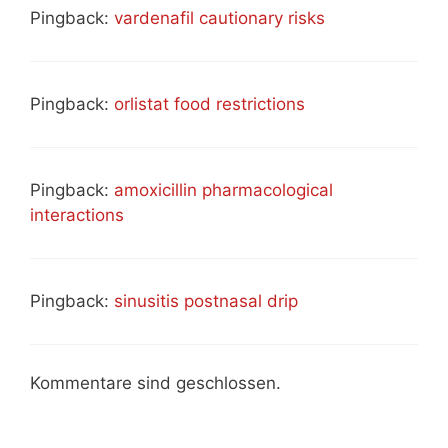
Pingback:
vardenafil cautionary risks
Pingback:
orlistat food restrictions
Pingback:
amoxicillin pharmacological
interactions
Pingback:
sinusitis postnasal drip
Kommentare sind geschlossen.