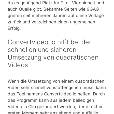
da es genügend Platz für Titel, Videoinhalt und
auch Quelle gibt. Bekannte Seiten wie 9GAG
greifen seit mehreren Jahren auf diese Vorlage
zurück und verzeichnen einen ungemeinen
Erfolg.
Convertvideo.io hilft bei der
schnellen und sicheren
Umsetzung von quadratischen
Videos
Wenn die Umsetzung von einem quadratischen
Video sehr schnell vonstattengehen muss, kann
das Tool namens Convertvideo.io helfen. Durch
das Programm kann aus jedem beliebigen
Video ein Clip gezaubert werden, der direkt im
ersten Moment sehr anziehend und auffällig