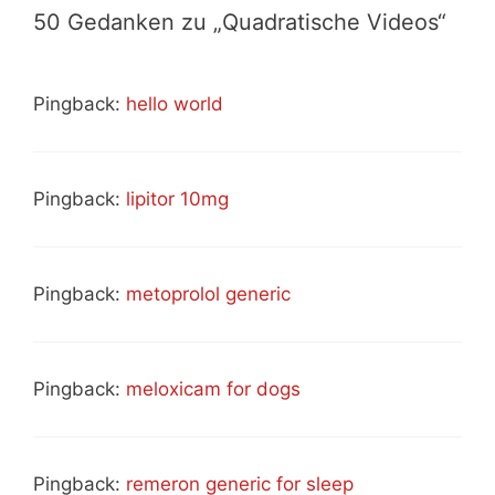
50 Gedanken zu „Quadratische Videos“
Pingback:
hello world
Pingback:
lipitor 10mg
Pingback:
metoprolol generic
Pingback:
meloxicam for dogs
Pingback:
remeron generic for sleep