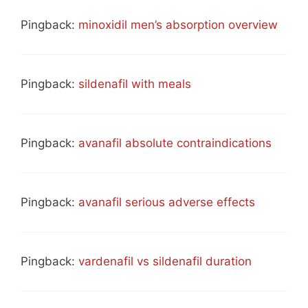
Pingback:
minoxidil men’s absorption overview
Pingback:
sildenafil with meals
Pingback:
avanafil absolute contraindications
Pingback:
avanafil serious adverse effects
Pingback:
vardenafil vs sildenafil duration