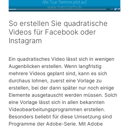
So erstellen Sie quadratische
Videos für Facebook oder
Instagram
Ein quadratisches Video lässt sich in wenigen
Augenblicken erstellen. Wenn langfristig
mehrere Videos geplant sind, kann es sich
durchaus lohnen, zuerst eine Vorlage zu
erstellen, bei der dann später nur noch einige
Elemente ausgetauscht werden müssen. Solch
eine Vorlage lässt sich in allen bekannten
Videobearbeitungsprogrammen erstellen.
Besonders beliebt für diese Umsetzung sind
Programme der Adobe-Serie. Mit Adobe