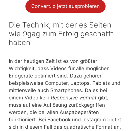
Convert.io jetzt ausprobieren
Die Technik, mit der es Seiten
wie 9gag zum Erfolg geschafft
haben
In der heutigen Zeit ist es von größter
Wichtigkeit, dass Videos für alle möglichen
Endgeräte optimiert sind. Dazu gehören
beispielsweise Computer, Laptops, Tablets und
mittlerweile auch Smartphones. Da es bei
einem Video kein
Responsive-Format
gibt,
muss auf eine Auflösung zurückgegriffen
werden, die bei allen Ausgabegeräten
funktioniert. Bei Facebook und Instagram bietet
sich in diesem Fall das quadratische Format an,