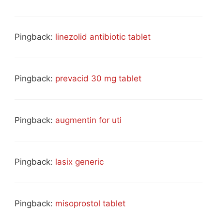
Pingback:
linezolid antibiotic tablet
Pingback:
prevacid 30 mg tablet
Pingback:
augmentin for uti
Pingback:
lasix generic
Pingback:
misoprostol tablet