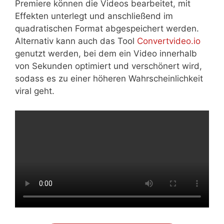
Premiere können die Videos bearbeitet, mit
Effekten unterlegt und anschließend im
quadratischen Format abgespeichert werden.
Alternativ kann auch das Tool
Convertvideo.io
genutzt werden, bei dem ein Video innerhalb
von Sekunden optimiert und verschönert wird,
sodass es zu einer höheren Wahrscheinlichkeit
viral geht.