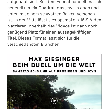
aufgebaut sind. Bei dem Format handelt es sich
generell um ein Quadrat, das jeweils oben und
unten mit einem schwatzen Balken versehen
ist. In der Mitte lässt sich optimal ein 16:9 Video
platzieren, oberhalb des Videos ist dann noch
genügend Platz für einen aussagekräftigen
Titel. Dieses Format lässt sich für die
verschiedensten Branchen.