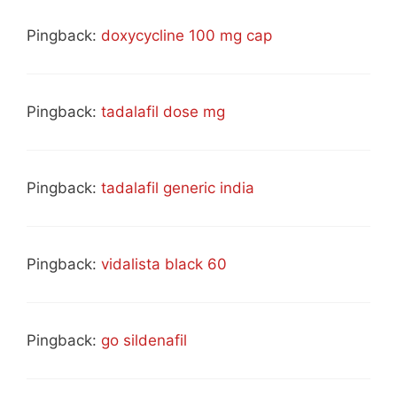
Pingback:
doxycycline 100 mg cap
Pingback:
tadalafil dose mg
Pingback:
tadalafil generic india
Pingback:
vidalista black 60
Pingback:
go sildenafil