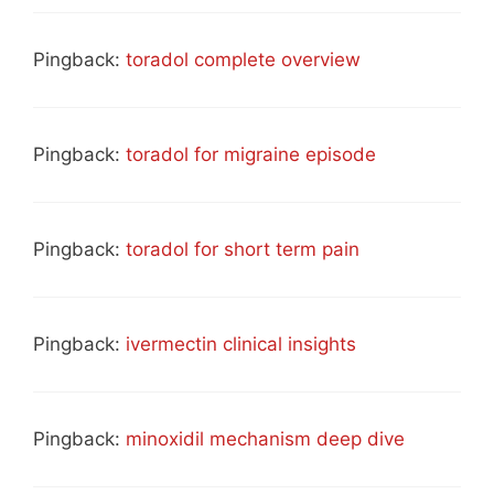
Pingback:
toradol complete overview
Pingback:
toradol for migraine episode
Pingback:
toradol for short term pain
Pingback:
ivermectin clinical insights
Pingback:
minoxidil mechanism deep dive