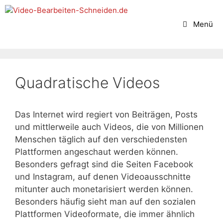
Springe
zum
Menü
Inhalt
Quadratische Videos
Das Internet wird regiert von Beiträgen, Posts
und mittlerweile auch Videos, die von Millionen
Menschen täglich auf den verschiedensten
Plattformen angeschaut werden können.
Besonders gefragt sind die Seiten Facebook
und Instagram, auf denen Videoausschnitte
mitunter auch monetarisiert werden können.
Besonders häufig sieht man auf den sozialen
Plattformen Videoformate, die immer ähnlich