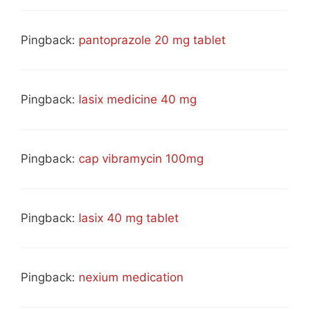
Pingback:
pantoprazole 20 mg tablet
Pingback:
lasix medicine 40 mg
Pingback:
cap vibramycin 100mg
Pingback:
lasix 40 mg tablet
Pingback:
nexium medication