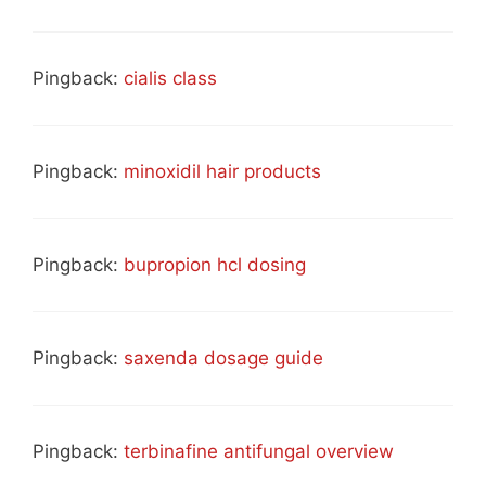
Pingback:
cialis class
Pingback:
minoxidil hair products
Pingback:
bupropion hcl dosing
Pingback:
saxenda dosage guide
Pingback:
terbinafine antifungal overview