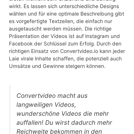
wirkt. Es lassen sich unterschiedliche Designs
wählen und für eine optimale Beschreibung gibt
es vorgefertigte Textzeilen, die einfach nur
ausgetauscht werden müssen. Die richtige
Präsentation der Videos ist auf Instagram und
Facebook der Schlüssel zum Erfolg. Durch den
richtigen Einsatz von Convertvideo.io kann jeder
Laie virale Inhalte schaffen, die potenziell auch
Umsätze und Gewinne steigern können.
Convertvideo macht aus
langweiligen Videos,
wunderschöne Videos die mehr
auffallen! Du wirst dadurch mehr
Reichweite bekommen in den