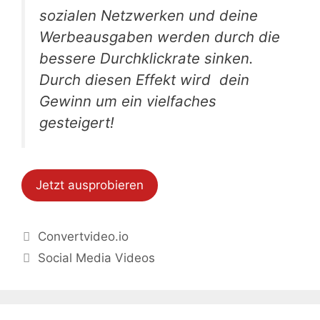
sozialen Netzwerken und deine
Werbeausgaben werden durch die
bessere Durchklickrate sinken.
Durch diesen Effekt wird dein
Gewinn um ein vielfaches
gesteigert!
Jetzt ausprobieren
Beitrags-
Convertvideo.io
Navigation
Social Media Videos