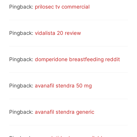
Pingback:
prilosec tv commercial
Pingback:
vidalista 20 review
Pingback:
domperidone breastfeeding reddit
Pingback:
avanafil stendra 50 mg
Pingback:
avanafil stendra generic